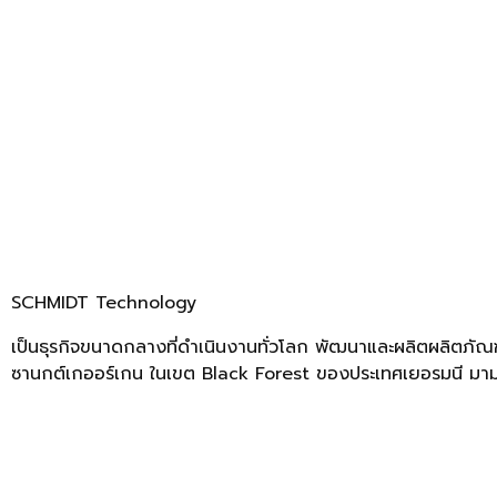
SCHMIDT Technology
เป็นธุรกิจขนาดกลางที่ดำเนินงานทั่วโลก พัฒนาและผลิตผลิตภัณฑ์
ซานกต์เกออร์เกน ในเขต Black Forest ของประเทศเยอรมนี มาม