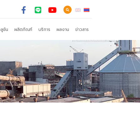
ลูชัน
ผลิตภัณฑ์
บริการ
ผลงาน
ข่าวสาร