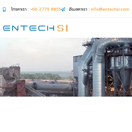
โทรหาเรา :
+66 2779 8855
อีเมลหาเรา :
info@entechsi.com