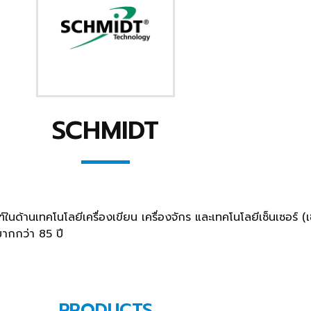
SCHMIDT
ในด้านเทคโนโลยีเครื่องเขียน เครื่องจักร และเทคโนโลยีเซ็นเซอร์ 
ากกว่า 85 ปี
PRODUCTS