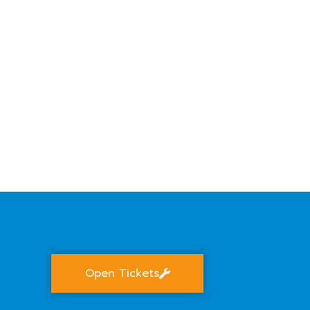
Open Tickets