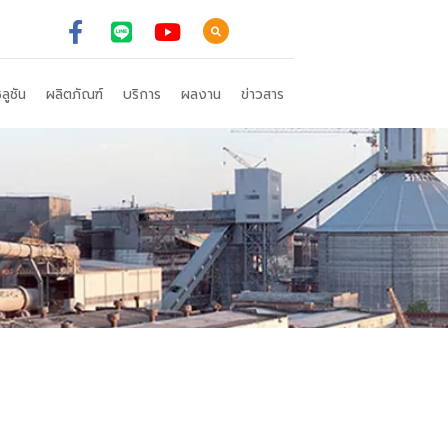
ลูชัน
ผลิตภัณฑ์
บริการ
ผลงาน
ข่าวสาร