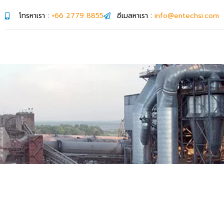
โทรหาเรา :
+66 2779 8855
อีเมลหาเรา :
info@entechsi.com