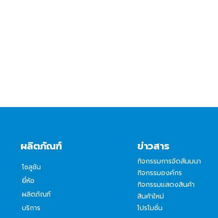
ผลิตภัณฑ์
ข่าวสาร
กิจกรรมการจัดสัมมนา
โซลูชัน
กิจกรรมองค์กร
ยี่ห้อ
กิจกรรมแสดงสินค้า
ผลิตภัณฑ์
สินค้าใหม่
บริการ
โปรโมชั่น