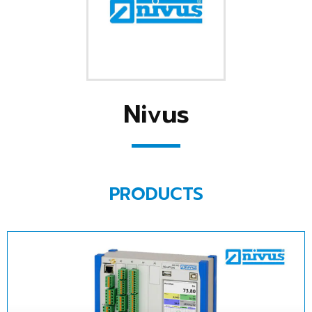
Nivus
PRODUCTS