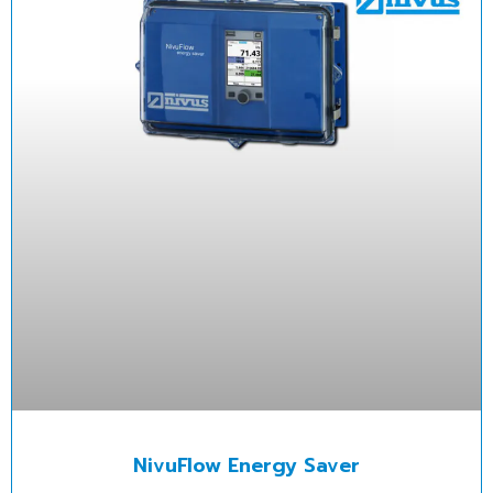
NivuFlow Energy Saver