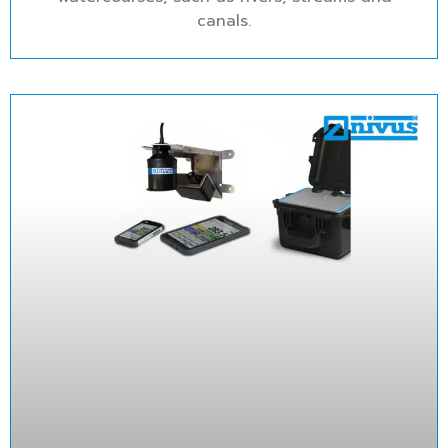
canals.