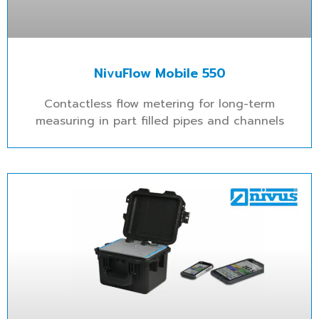
NivuFlow Mobile 550
Contactless flow metering for long-term
measuring in part filled pipes and channels