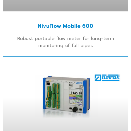
NivuFlow Mobile 600
Robust portable flow meter for long-term
monitoring of full pipes