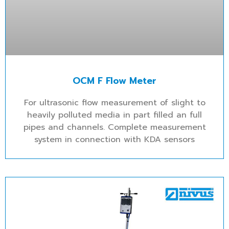
OCM F Flow Meter
For ultrasonic flow measurement of slight to
heavily polluted media in part filled an full
pipes and channels. Complete measurement
system in connection with KDA sensors