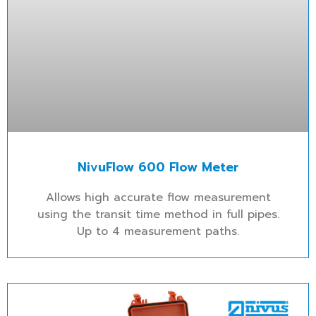
NivuFlow 600 Flow Meter
Allows high accurate flow measurement
using the transit time method in full pipes.
Up to 4 measurement paths.