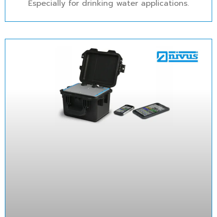
Especially for drinking water applications.