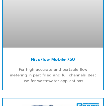
NivuFlow Mobile 750
For high accurate and portable flow
metering in part filled and full channels. Best
use for wastewater applications.