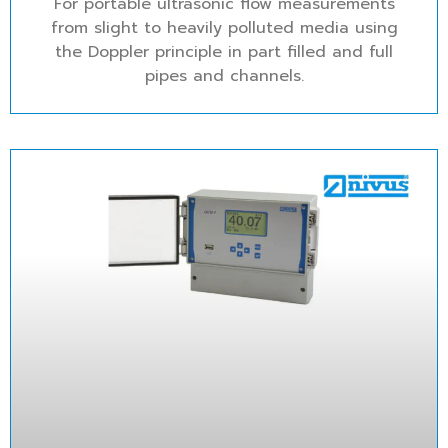
For portable ultrasonic flow measurements
from slight to heavily polluted media using
the Doppler principle in part filled and full
pipes and channels.