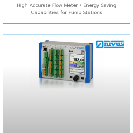
High Accurate Flow Meter + Energy Saving
Capabilities for Pump Stations