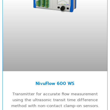
NivuFlow 600 WS
Transmitter for accurate flow measurement
using the ultrasonic transit time difference
method with non-contact clamp-on sensors.