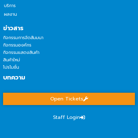
บริการ
ผลงาน
ข่าวสาร
กิจกรรมการจัดสัมมนา
กิจกรรมองค์กร
กิจกรรมแสดงสินค้า
สินค้าใหม่
โปรโมชั่น
บทความ
Open Tickets
Staff Login