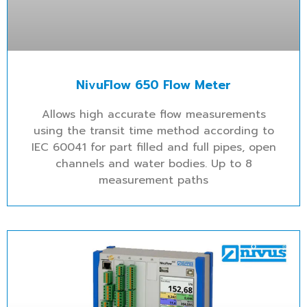
NivuFlow 650 Flow Meter
Allows high accurate flow measurements
using the transit time method according to
IEC 60041 for part filled and full pipes, open
channels and water bodies. Up to 8
measurement paths