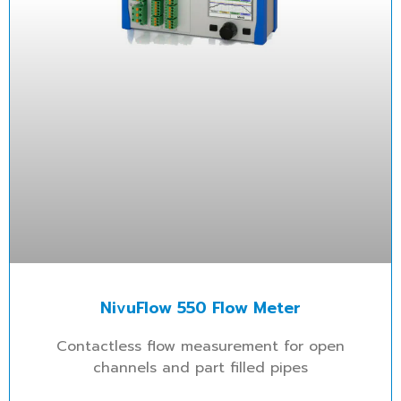
NivuFlow 550 Flow Meter
Contactless flow measurement for open
channels and part filled pipes