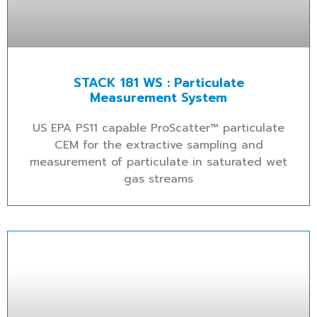
STACK 181 WS : Particulate
Measurement System
US EPA PS11 capable ProScatter™ particulate
CEM for the extractive sampling and
measurement of particulate in saturated wet
gas streams