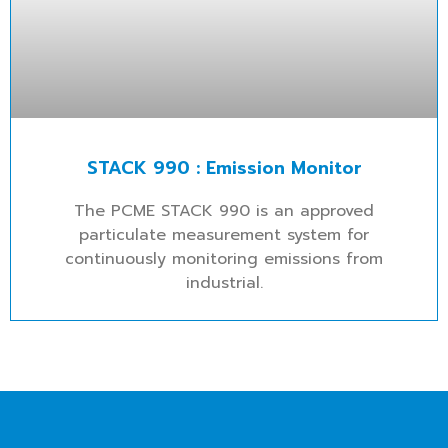
STACK 990 : Emission Monitor
The PCME STACK 990 is an approved
particulate measurement system for
continuously monitoring emissions from
industrial.