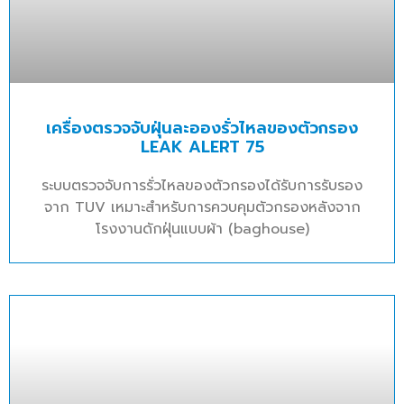
เครื่องตรวจจับฝุ่นละอองรั่วไหลของตัวกรอง
LEAK ALERT 75
ระบบตรวจจับการรั่วไหลของตัวกรองได้รับการรับรอง
จาก TUV เหมาะสำหรับการควบคุมตัวกรองหลังจาก
โรงงานดักฝุ่นแบบผ้า (baghouse)