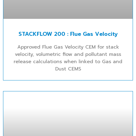
STACKFLOW 200 : Flue Gas Velocity
Approved Flue Gas Velocity CEM for stack
velocity, volumetric flow and pollutant mass
release calculations when linked to Gas and
Dust CEMS