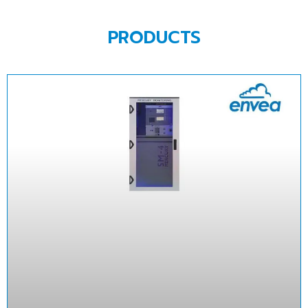
PRODUCTS