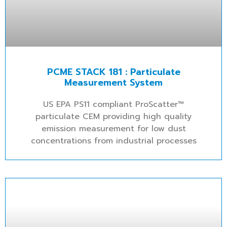
PCME STACK 181 : Particulate
Measurement System
US EPA PS11 compliant ProScatter™
particulate CEM providing high quality
emission measurement for low dust
concentrations from industrial processes