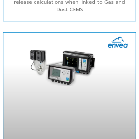
release calculations when linked to Gas and
Dust CEMS