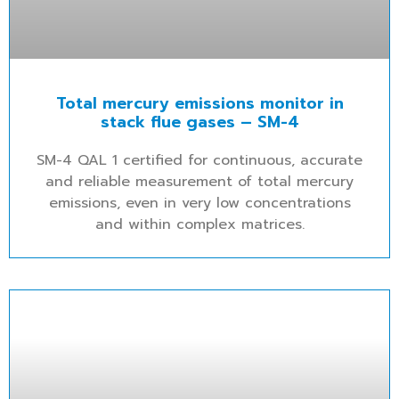
Total mercury emissions monitor in
stack flue gases – SM-4
SM-4 QAL 1 certified for continuous, accurate
and reliable measurement of total mercury
emissions, even in very low concentrations
and within complex matrices.