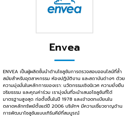
Envea
ENVEA เป็นผู้ผลิตชั้นนำด้านโซลูชันการตรวจสอบออนไลน์ที่ล้ำ
สมัยสำหรับอุตสาหกรรม ห้องปฏิบัติงาน และสถาบันต่างๆ ด้วย
ความมุ่งมั่นในหลักการของเรา: นวัตกรรมเชิงนิเวศ ความยั่งยืน
จริยธรรม และคุณค่าร่วม เรามุ่งมั่นที่จะนำเสนอโซลูชันที่ได้
มาตรฐานสูงสุด ก่อตั้งขึ้นในปี 1978 และเข้าจดทะเบียนใน
ตลาดหลักทรัพย์ตั้งแต่ปี 2006 บริษัทฯ มีความเชี่ยวชาญด้าน
การพัฒนาโซลูชันแบบเทิร์นคีย์ที่สมบูรณ์