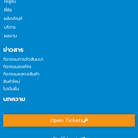
โซลูชัน
ยี่ห้อ
ผลิตภัณฑ์
บริการ
ผลงาน
ข่าวสาร
กิจกรรมการจัดสัมมนา
กิจกรรมองค์กร
กิจกรรมแสดงสินค้า
สินค้าใหม่
โปรโมชั่น
บทความ
Open Tickets