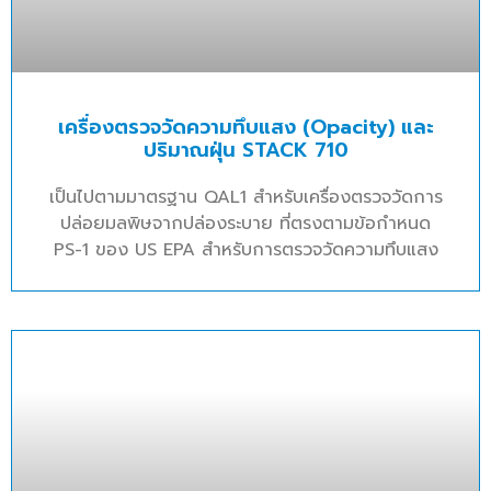
เครื่องตรวจวัดความทึบแสง (Opacity) และ
ปริมาณฝุ่น STACK 710
เป็นไปตามมาตรฐาน QAL1 สำหรับเครื่องตรวจวัดการ
ปล่อยมลพิษจากปล่องระบาย ที่ตรงตามข้อกำหนด
PS-1 ของ US EPA สำหรับการตรวจวัดความทึบแสง