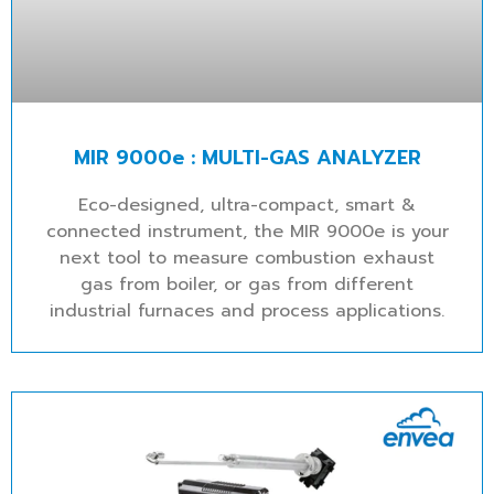
MIR 9000e : MULTI-GAS ANALYZER
Eco-designed, ultra-compact, smart &
connected instrument, the MIR 9000e is your
next tool to measure combustion exhaust
gas from boiler, or gas from different
industrial furnaces and process applications.