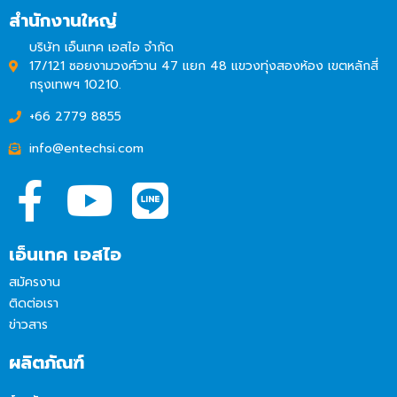
สำนักงานใหญ่
บริษัท เอ็นเทค เอสไอ จำกัด
17/121 ซอยงามวงศ์วาน 47 แยก 48 แขวงทุ่งสองห้อง เขตหลักสี่
กรุงเทพฯ 10210.
+66 2779 8855
info@entechsi.com
เอ็นเทค เอสไอ
สมัครงาน
ติดต่อเรา
ข่าวสาร
ผลิตภัณฑ์