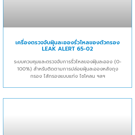
เครื่องตรวจจับฝุ่นละอองรั่วไหลของตัวกรอง
LEAK ALERT 65-02
ระบบควบคุมและตรวจจับการรั่วไหลของฝุ่นละออง (0-
100%) สำหรับติดตามการปล่อยฝุ่นละอองหลังถุง
กรอง ไส้กรองแบบแท่ง ไซโคลน ฯลฯ