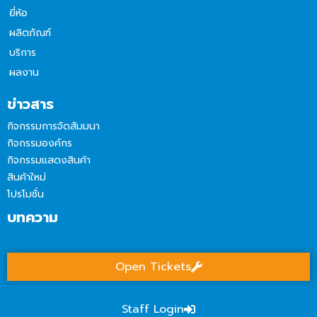
ยี่ห้อ
ผลิตภัณฑ์
บริการ
ผลงาน
ข่าวสาร
กิจกรรมการจัดสัมมนา
กิจกรรมองค์กร
กิจกรรมแสดงสินค้า
สินค้าใหม่
โปรโมชั่น
บทความ
Open Tickets
Staff Login