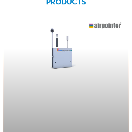
PRODUCTS