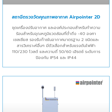
สถานีตรวจวัดคุณภาพอากาศ Airpointer 2D
ชุดเครื่องปรับอากาศ และองค์ประกอบสำหรับทำความ
ร้อนสำหรับอุณหภูมิแวดล้อมที่ต่ำถึง -40 องศา
เซลเซียส รองรับก๊าซในอากาศมาตรฐาน 2 ชนิดและ
สารวิเคราะห์อื่นๆ มีตัวเลือกสำหรับแรงดันไฟฟ้า
110/230 โวลต์ และความถี่ 50/60 เฮิรตซ์ ระดับการ
ป้องกัน IP54 และ IP44