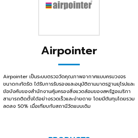
Airpointer
Airpointer เป็นระบบตรวจวัดคุณภาพอากาศแบบครบวงจร
ขนาดกะทัดรัด ได้รับการรับรองและอนุมัติตามมาตรฐานยุโรปและ
ข้อบังคับของสำนักงานคุ้มครองสิ่งแวดล้อมของสหรัฐอเมริกา
สามารถติดตั้งได้อย่างรวดเร็วและง่ายดาย โดยมีต้นทุนโดยรวม
ลดลง 50% เมื่อเทียบกับสถานีวัดแบบเดิม