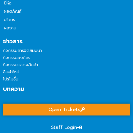
ยี่ห้อ
ผลิตภัณฑ์
บริการ
ผลงาน
ข่าวสาร
กิจกรรมการจัดสัมมนา
กิจกรรมองค์กร
กิจกรรมแสดงสินค้า
สินค้าใหม่
โปรโมชั่น
บทความ
Open Tickets
Staff Login