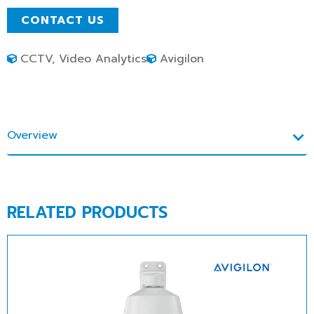
CONTACT US
CCTV
,
Video Analytics
Avigilon
Overview
RELATED PRODUCTS