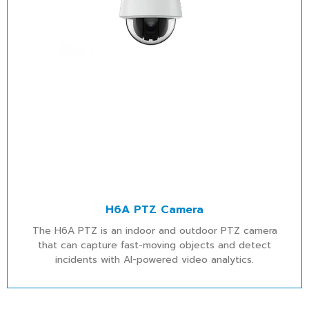
H6A PTZ Camera
The H6A PTZ is an indoor and outdoor PTZ camera
that can capture fast-moving objects and detect
incidents with AI-powered video analytics.