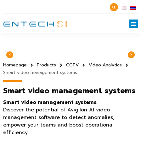
Homepage
Products
CCTV
Video Analytics
Smart video management systems
Smart video management systems
Smart video management systems
Discover the potential of Avigilon AI video
management software to detect anomalies,
empower your teams and boost operational
efficiency.