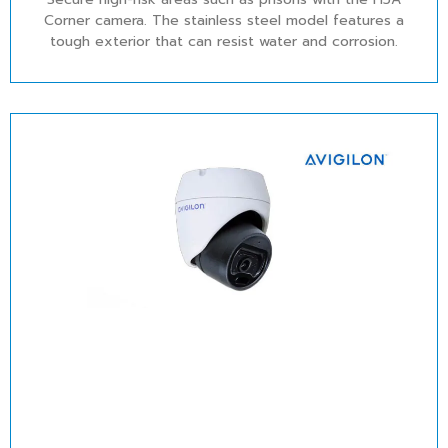
Corner camera. The stainless steel model features a
tough exterior that can resist water and corrosion.