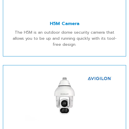
H5M Camera
The H5M is an outdoor dome security camera that
allows you to be up and running quickly with its tool-
free design.