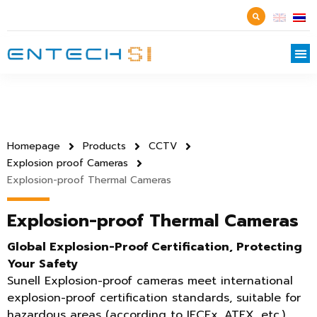
Homepage
Products
CCTV
Explosion proof Cameras
Explosion-proof Thermal Cameras
Explosion-proof Thermal Cameras
Global Explosion-Proof Certification, Protecting
Your Safety
Sunell Explosion-proof cameras meet international
explosion-proof certification standards, suitable for
hazardous areas (according to IECEx, ATEX, etc.),