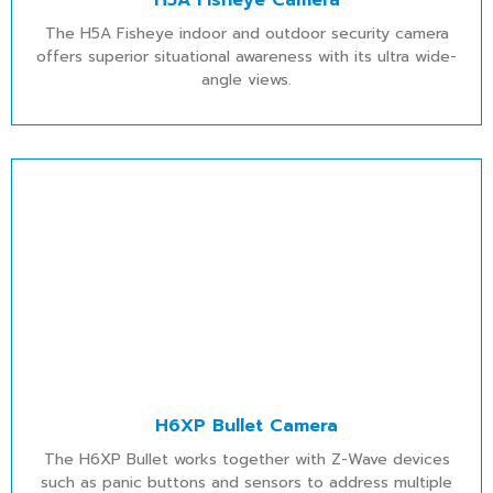
The H5A Fisheye indoor and outdoor security camera
offers superior situational awareness with its ultra wide-
angle views.
H6XP Bullet Camera
The H6XP Bullet works together with Z-Wave devices
such as panic buttons and sensors to address multiple