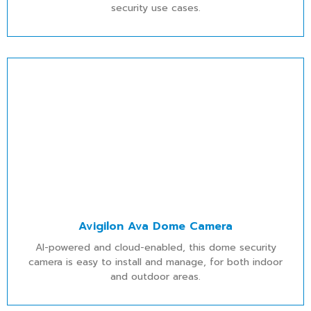
security use cases.
Avigilon Ava Dome Camera
AI-powered and cloud-enabled, this dome security
camera is easy to install and manage, for both indoor
and outdoor areas.