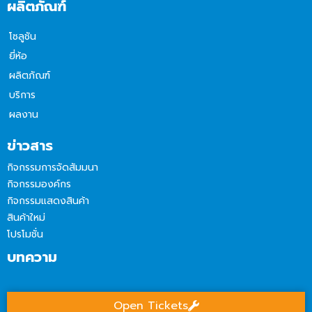
ผลิตภัณฑ์
โซลูชัน
ยี่ห้อ
ผลิตภัณฑ์
บริการ
ผลงาน
ข่าวสาร
กิจกรรมการจัดสัมมนา
กิจกรรมองค์กร
กิจกรรมแสดงสินค้า
สินค้าใหม่
โปรโมชั่น
บทความ
Open Tickets