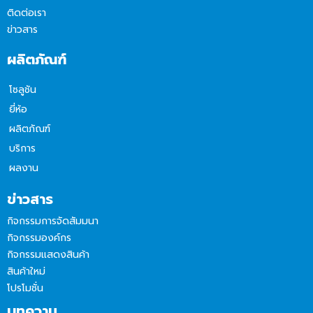
ติดต่อเรา
ข่าวสาร
ผลิตภัณฑ์
โซลูชัน
ยี่ห้อ
ผลิตภัณฑ์
บริการ
ผลงาน
ข่าวสาร
กิจกรรมการจัดสัมมนา
กิจกรรมองค์กร
กิจกรรมแสดงสินค้า
สินค้าใหม่
โปรโมชั่น
บทความ