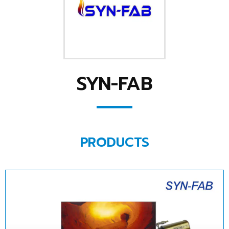
SYN-FAB
PRODUCTS