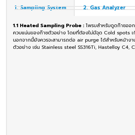
1. Sampling System
2. Gas Analyzer
1.1 Heated Sampling Probe :
โพรบสำหรับดูดก๊าซออกจ
ควบแน่นของก๊าซตัวอย่าง โดยที่ต้องไม่มีจุด Cold spots เกิด
นอกจากนี้ยังควรจะสามารถต่อ air purge ได้สำหรับหน้างาน
ตัวอย่าง เช่น Stainless steel SS316Ti, Hastelloy C4, 