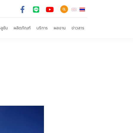
ลูชัน
ผลิตภัณฑ์
บริการ
ผลงาน
ข่าวสาร