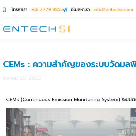
โทรหาเรา :
+66 2779 8855
อีเมลหาเรา :
info@entechsi.com
CEMs : ความสำคัญของระบบวัดมลพ
ตุลาคม 25, 2022
CEMs (Continuous Emission Monitoring System) ระบบตรว