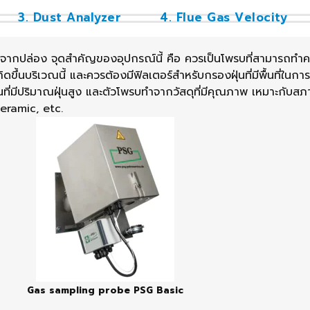
3. Dust Analyzer
4. Flue Gas Velocity
ากปล่อง จุดสำคัญของอุปกรณ์นี้ คือ ควรเป็นโพรบที่สามารถทำคว
ขึ้นบริเวณนี้ และควรต้องมีฟิลเตอร์สำหรับกรองฝุ่นที่มีพื้นที่ในก
ที่มีปริมาณฝุ่นสูง และตัวโพรบทำจากวัสดุที่มีคุณภาพ เหมาะกับ
Ceramic, etc.
Gas sampling probe PSG Basic